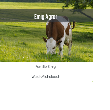
Emig Agrar
Familie Emig
Wald-Michelbach