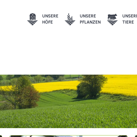
UNSERE
UNSERE
UNSER
HÖFE
PFLANZEN
TIERE