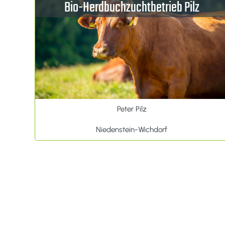
Bio-Herdbuchzuchtbetrieb Pilz
Peter Pilz
Niedenstein-Wichdorf