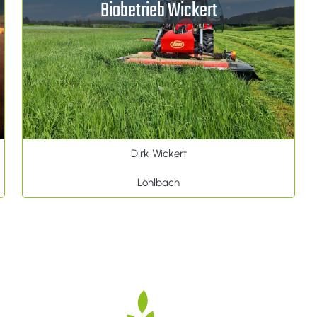
Biobetrieb Wickert
Dirk Wickert
Löhlbach