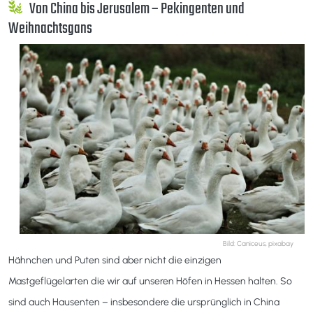
Von China bis Jerusalem – Pekingenten und
Weihnachtsgans
Bild: Caniceus, pixabay
Hähnchen und Puten sind aber nicht die einzigen
Mastgeflügelarten die wir auf unseren Höfen in Hessen halten. So
sind auch Hausenten – insbesondere die ursprünglich in China