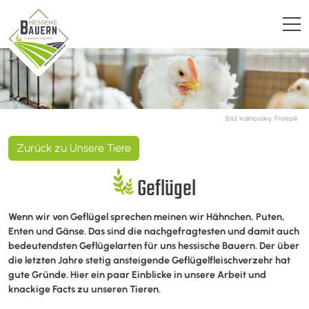
Bild: kalinovskiy, Freepik
Zurück zu Unsere Tiere
Geflügel
Wenn wir von Geflügel sprechen meinen wir Hähnchen, Puten,
Enten und Gänse. Das sind die nachgefragtesten und damit auch
bedeutendsten Geflügelarten für uns hessische Bauern. Der über
die letzten Jahre stetig ansteigende Geflügelfleischverzehr hat
gute Gründe. Hier ein paar Einblicke in unsere Arbeit und
knackige Facts zu unseren Tieren.