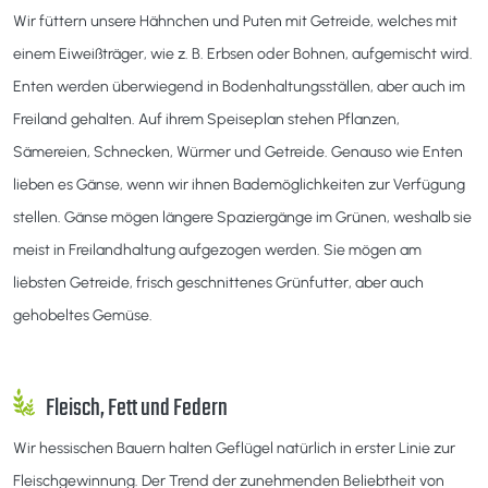
Wir füttern unsere Hähnchen und Puten mit Getreide, welches mit
einem Eiweißträger, wie z. B. Erbsen oder Bohnen, aufgemischt wird.
Enten werden überwiegend in Bodenhaltungsställen, aber auch im
Freiland gehalten. Auf ihrem Speiseplan stehen Pflanzen,
Sämereien, Schnecken, Würmer und Getreide. Genauso wie Enten
lieben es Gänse, wenn wir ihnen Bademöglichkeiten zur Verfügung
stellen. Gänse mögen längere Spaziergänge im Grünen, weshalb sie
meist in Freilandhaltung aufgezogen werden. Sie mögen am
liebsten Getreide, frisch geschnittenes Grünfutter, aber auch
gehobeltes Gemüse.
Fleisch, Fett und Federn
Wir hessischen Bauern halten Geflügel natürlich in erster Linie zur
Fleischgewinnung. Der Trend der zunehmenden Beliebtheit von