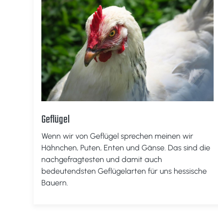
Geflügel
Wenn wir von Geflügel sprechen meinen wir
Hähnchen, Puten, Enten und Gänse. Das sind die
nachgefragtesten und damit auch
bedeutendsten Geflügelarten für uns hessische
Bauern.