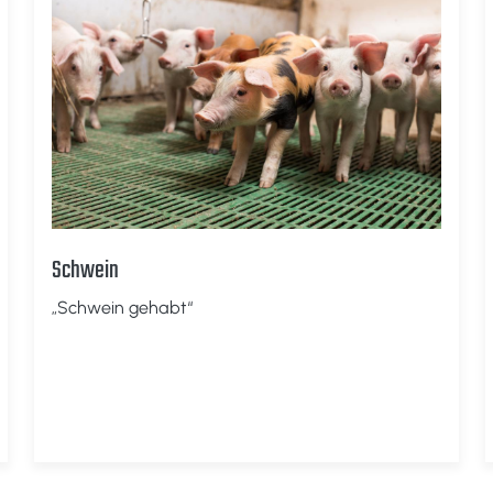
Schwein
„Schwein gehabt“