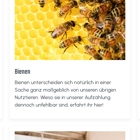
Bienen
Bienen unterscheiden sich natürlich in einer
Sache ganz maßgeblich von unseren übrigen
Nutztieren. Wieso sie in unserer Aufzählung
dennoch unfehlbar sind, erfahrt ihr hier!