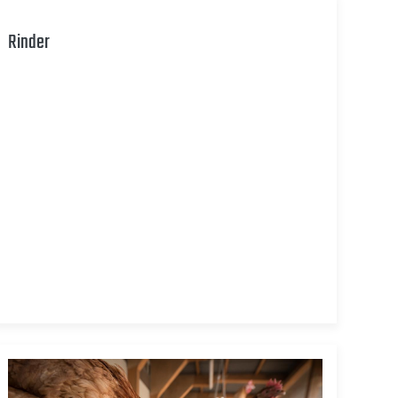
Rinder