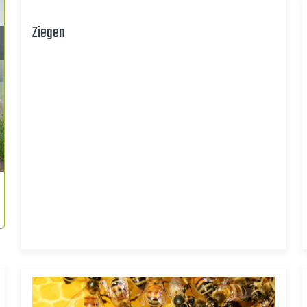
Ziegen