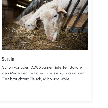
Schafe
Schon vor über 10.000 Jahren lieferten Schafe
den Menschen fast alles, was sie zur damaligen
Zeit brauchten: Fleisch, Milch und Wolle.