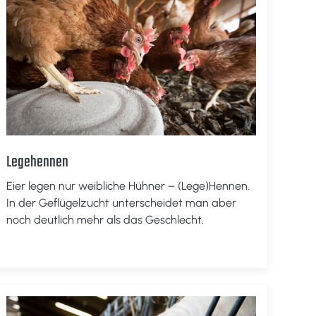
Legehennen
Eier legen nur weibliche Hühner – (Lege)Hennen.
In der Geflügelzucht unterscheidet man aber
noch deutlich mehr als das Geschlecht.