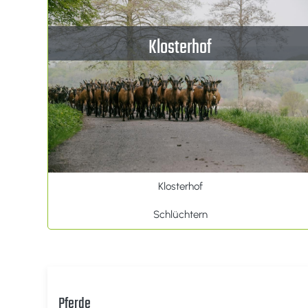
Klosterhof
Klosterhof
Schlüchtern
Pferde