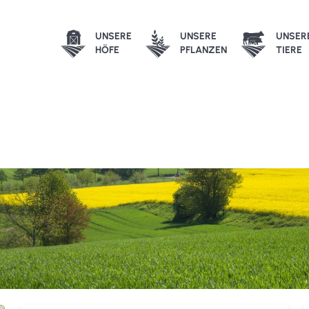
UNSERE
UNSERE
UNSER
HÖFE
PFLANZEN
TIERE